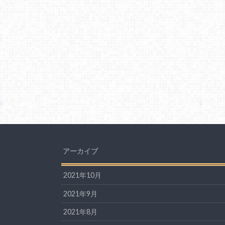
アーカイブ
2021年10月
2021年9月
2021年8月