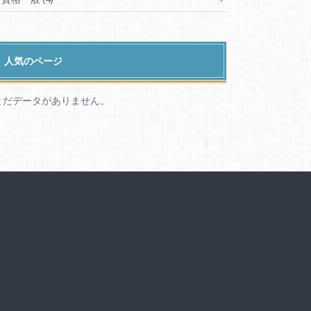
人気のページ
まだデータがありません。