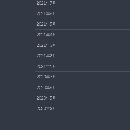
2021年7月
2021年6月
2021年5月
2021年4月
2021年3月
2021年2月
2021年1月
2020年7月
2020年6月
2020年5月
2020年3月