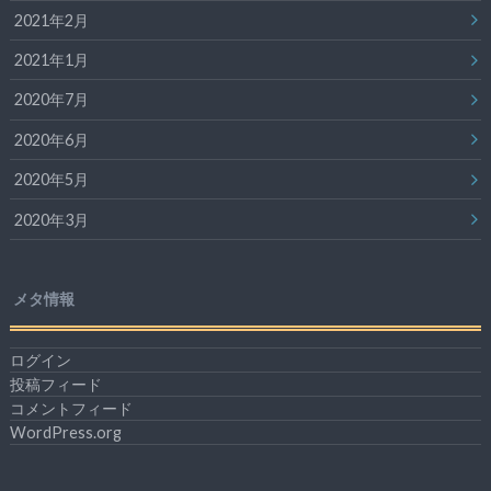
2021年2月
2021年1月
2020年7月
2020年6月
2020年5月
2020年3月
メタ情報
ログイン
投稿フィード
コメントフィード
WordPress.org