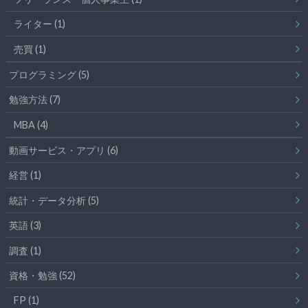
ライター
(1)
売買
(1)
プログラミング
(5)
勉強方法
(7)
MBA
(4)
動画サービス・アプリ
(6)
経営
(1)
統計・データ分析
(5)
英語
(3)
調査
(1)
資格・勉強
(52)
FP
(1)