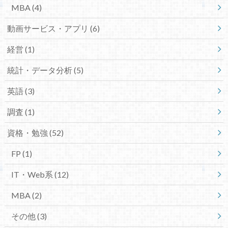
MBA
(4)
動画サービス・アプリ
(6)
経営
(1)
統計・データ分析
(5)
英語
(3)
調査
(1)
資格・勉強
(52)
FP
(1)
IT・Web系
(12)
MBA
(2)
その他
(3)