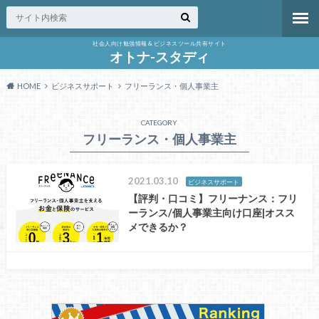
社会人向け勉強情報 & ビジネスツール共有サイト
オトナ-スタディ
HOME
ビジネスサポート
フリーランス・個人事業主
CATEGORY
フリーランス・個人事業主
2021.03.10
ビジネスサポート
【評判・口コミ】フリーナンス：フリ
ーランス/個人事業主向け口座|オスス
メできるか？