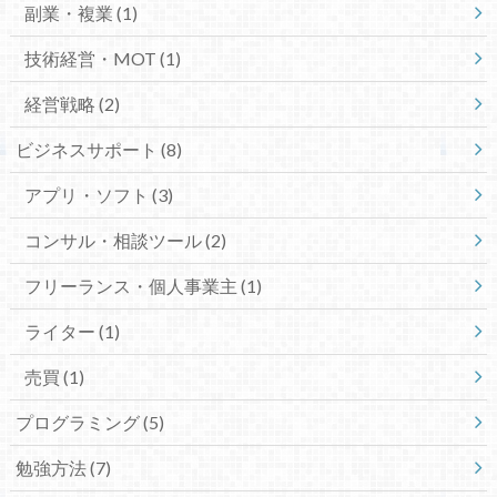
副業・複業
(1)
技術経営・MOT
(1)
経営戦略
(2)
ビジネスサポート
(8)
アプリ・ソフト
(3)
コンサル・相談ツール
(2)
フリーランス・個人事業主
(1)
ライター
(1)
売買
(1)
プログラミング
(5)
勉強方法
(7)