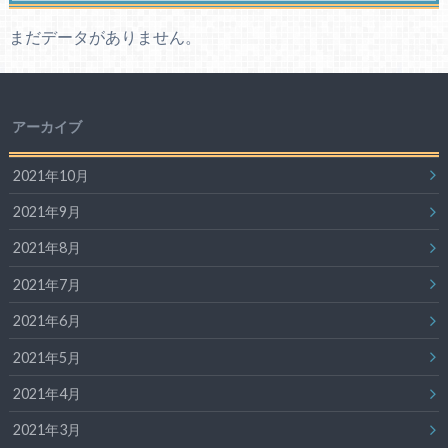
まだデータがありません。
アーカイブ
2021年10月
2021年9月
2021年8月
2021年7月
2021年6月
2021年5月
2021年4月
2021年3月