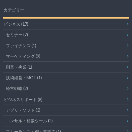
カテゴリー
ビジネス
(17)
セミナー
(7)
ファイナンス
(1)
マーケティング
(9)
副業・複業
(1)
技術経営・MOT
(1)
経営戦略
(2)
ビジネスサポート
(8)
アプリ・ソフト
(3)
コンサル・相談ツール
(2)
フリーランス・個人事業主
(1)